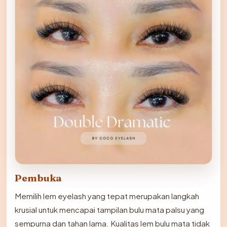
Pembuka
Memilih lem eyelash yang tepat merupakan langkah
krusial untuk mencapai tampilan bulu mata palsu yang
sempurna dan tahan lama. Kualitas lem bulu mata tidak