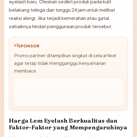
eyelash baru. Oleskan sedikit produk pada kulit
belakang telinga dan tunggu 24 jam untuk melihat
reaksi alergi. Jika terjadi kemerahan atau gatal,
sebaiknya hindari penggunaan produk tersebut.
SPONSOR
Promo partner ditampilkan singkat di sela artikel
agar tetap tidak mengganggu kenyamanan
membaca.
Harga Lem Eyelash Berkualitas dan
Faktor-Faktor yang Mempengaruhinya