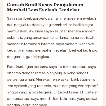
Contoh Studi Kasus Pengalaman
Membeli Lem Eyelash Terdekat
Saya ingin berbagi pengalaman membeli lem eyelash
dari penjual terdekat yang memberikan hasil sangat
memuaskan. Awalnya saya kesulitan menemukan lem
bulu mata yang aman dan tahan lama, namun setelah
mencari informasi di internet, saya menemukan toko
kecantikan yang menjual lem eyelash berkualitas tinggi
dengan harga terjangkau.
Pada kunjungan pertama saya ke toko tersebut, saya
diterima dengan ramah oleh penjual yang sangat
berpengalaman. Mereka menjelaskan berbagai jenis
lem eyelash yang tersedia, mulai dari yang waterproof
hingga yang hypoallergenic untuk kulit sensitif. Setelah
berkonsultasi, saya memilih lem bulu mata yang sesuai
dengan kebutuhan saya.