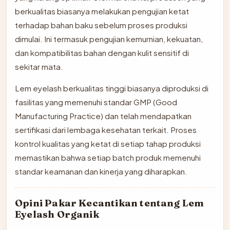
berkualitas biasanya melakukan pengujian ketat
terhadap bahan baku sebelum proses produksi
dimulai. Ini termasuk pengujian kemurnian, kekuatan,
dan kompatibilitas bahan dengan kulit sensitif di
sekitar mata.
Lem eyelash berkualitas tinggi biasanya diproduksi di
fasilitas yang memenuhi standar GMP (Good
Manufacturing Practice) dan telah mendapatkan
sertifikasi dari lembaga kesehatan terkait. Proses
kontrol kualitas yang ketat di setiap tahap produksi
memastikan bahwa setiap batch produk memenuhi
standar keamanan dan kinerja yang diharapkan.
Opini Pakar Kecantikan tentang Lem
Eyelash Organik