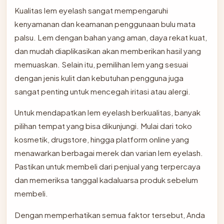
Kualitas lem eyelash sangat mempengaruhi
kenyamanan dan keamanan penggunaan bulu mata
palsu. Lem dengan bahan yang aman, daya rekat kuat,
dan mudah diaplikasikan akan memberikan hasil yang
memuaskan. Selain itu, pemilihan lem yang sesuai
dengan jenis kulit dan kebutuhan pengguna juga
sangat penting untuk mencegah iritasi atau alergi.
Untuk mendapatkan lem eyelash berkualitas, banyak
pilihan tempat yang bisa dikunjungi. Mulai dari toko
kosmetik, drugstore, hingga platform online yang
menawarkan berbagai merek dan varian lem eyelash.
Pastikan untuk membeli dari penjual yang terpercaya
dan memeriksa tanggal kadaluarsa produk sebelum
membeli.
Dengan memperhatikan semua faktor tersebut, Anda