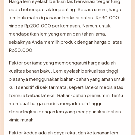
Harga lem eyelash berkualitas bervariasi tergantung
pada beberapa faktor penting. Secara umum, harga
lem bulu mata di pasaran berkisar antara Rp30.000
hingga Rp200.000 per kemasan. Namun, untuk
mendapatkan lem yang aman dan tahan lama,
sebaiknya Anda memilih produk dengan harga di atas
Rp50.000.
Faktor pertama yang mempengaruhi harga adalah
kualitas bahan baku. Lem eyelash berkualitas tinggi
biasanya menggunakan bahan-bahan yang aman untuk
kulit sensitif di sekitar mata, seperti lateks medis atau
formula bebas lateks. Bahan-bahan premium ini tentu
membuat harga produk menjadi lebih tinggi
dibandingkan dengan lem yang menggunakan bahan
kimia murah.
Faktor kedua adalah daya rekat dan ketahanan lem.