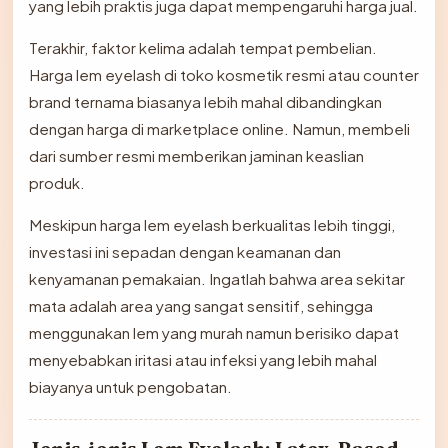
yang lebih praktis juga dapat mempengaruhi harga jual.
Terakhir, faktor kelima adalah tempat pembelian.
Harga lem eyelash di toko kosmetik resmi atau counter
brand ternama biasanya lebih mahal dibandingkan
dengan harga di marketplace online. Namun, membeli
dari sumber resmi memberikan jaminan keaslian
produk.
Meskipun harga lem eyelash berkualitas lebih tinggi,
investasi ini sepadan dengan keamanan dan
kenyamanan pemakaian. Ingatlah bahwa area sekitar
mata adalah area yang sangat sensitif, sehingga
menggunakan lem yang murah namun berisiko dapat
menyebabkan iritasi atau infeksi yang lebih mahal
biayanya untuk pengobatan.