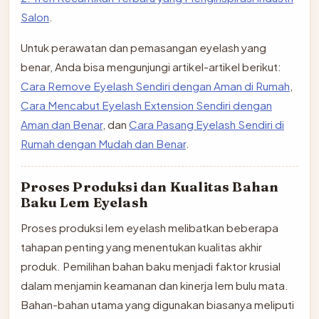
Salon
.
Untuk perawatan dan pemasangan eyelash yang
benar, Anda bisa mengunjungi artikel-artikel berikut:
Cara Remove Eyelash Sendiri dengan Aman di Rumah
,
Cara Mencabut Eyelash Extension Sendiri dengan
Aman dan Benar
, dan
Cara Pasang Eyelash Sendiri di
Rumah dengan Mudah dan Benar
.
Proses Produksi dan Kualitas Bahan
Baku Lem Eyelash
Proses produksi lem eyelash melibatkan beberapa
tahapan penting yang menentukan kualitas akhir
produk. Pemilihan bahan baku menjadi faktor krusial
dalam menjamin keamanan dan kinerja lem bulu mata.
Bahan-bahan utama yang digunakan biasanya meliputi