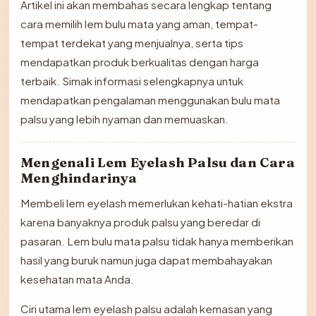
Artikel ini akan membahas secara lengkap tentang
cara memilih lem bulu mata yang aman, tempat-
tempat terdekat yang menjualnya, serta tips
mendapatkan produk berkualitas dengan harga
terbaik. Simak informasi selengkapnya untuk
mendapatkan pengalaman menggunakan bulu mata
palsu yang lebih nyaman dan memuaskan.
Mengenali Lem Eyelash Palsu dan Cara
Menghindarinya
Membeli lem eyelash memerlukan kehati-hatian ekstra
karena banyaknya produk palsu yang beredar di
pasaran. Lem bulu mata palsu tidak hanya memberikan
hasil yang buruk namun juga dapat membahayakan
kesehatan mata Anda.
Ciri utama lem eyelash palsu adalah kemasan yang