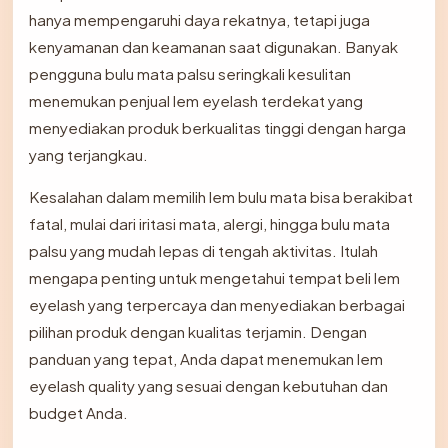
hanya mempengaruhi daya rekatnya, tetapi juga
kenyamanan dan keamanan saat digunakan. Banyak
pengguna bulu mata palsu seringkali kesulitan
menemukan penjual lem eyelash terdekat yang
menyediakan produk berkualitas tinggi dengan harga
yang terjangkau.
Kesalahan dalam memilih lem bulu mata bisa berakibat
fatal, mulai dari iritasi mata, alergi, hingga bulu mata
palsu yang mudah lepas di tengah aktivitas. Itulah
mengapa penting untuk mengetahui tempat beli lem
eyelash yang terpercaya dan menyediakan berbagai
pilihan produk dengan kualitas terjamin. Dengan
panduan yang tepat, Anda dapat menemukan lem
eyelash quality yang sesuai dengan kebutuhan dan
budget Anda.