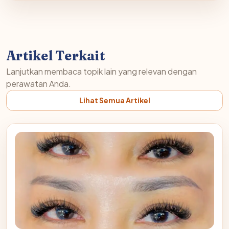
Artikel Terkait
Lanjutkan membaca topik lain yang relevan dengan
perawatan Anda.
Lihat Semua Artikel