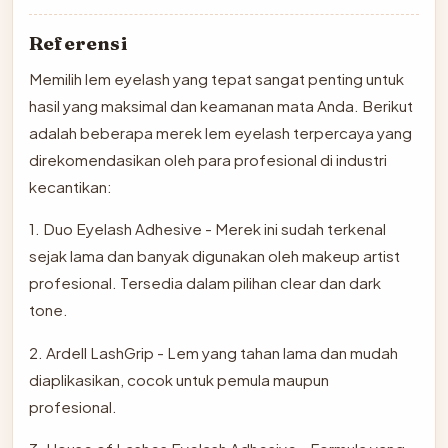
Referensi
Memilih lem eyelash yang tepat sangat penting untuk
hasil yang maksimal dan keamanan mata Anda. Berikut
adalah beberapa merek lem eyelash terpercaya yang
direkomendasikan oleh para profesional di industri
kecantikan:
1. Duo Eyelash Adhesive - Merek ini sudah terkenal
sejak lama dan banyak digunakan oleh makeup artist
profesional. Tersedia dalam pilihan clear dan dark
tone.
2. Ardell LashGrip - Lem yang tahan lama dan mudah
diaplikasikan, cocok untuk pemula maupun
profesional.