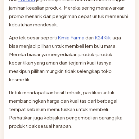
jaminan keaslian produk. Mereka sering menawarkan
promo menarik dan pengiriman cepat untuk memenuhi
kebutuhan mendesak.
Apotek besar seperti
Kimia Farma
dan
K24Klik
juga
bisa menjadi pilihan untuk membeli lem bulu mata.
Mereka biasanya menyediakan produk-produk
kecantikan yang aman dan terjamin kualitasnya,
meskipun pilihan mungkin tidak selengkap toko
kosmetik.
Untuk mendapatkan hasil terbaik, pastikan untuk
membandingkan harga dan kualitas dari berbagai
tempat sebelum memutuskan untuk membeli.
Perhatikan juga kebijakan pengembalian barang jika
produk tidak sesuai harapan.