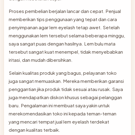
Proses pembelian berjalan lancar dan cepat. Penjual
memberikan tips penggunaan yang tepat dan cara
penyimpanan agar lem eyelash tetap awet. Setelah
menggunakan lem tersebut selama beberapa minggu,
saya sangat puas dengan hasilnya. Lem bulu mata
tersebut sangat kuat menempel, tidak menyebabkan
iritasi, dan mudah dibersihkan.
Selain kualitas produk yang bagus, pelayanan toko
juga sangat memuaskan. Mereka memberikan garansi
penggantian jika produk tidak sesuai atau rusak. Saya
juga mendapatkan diskon khusus sebagai pelanggan
baru. Pengalaman ini membuat saya yakin untuk
merekomendasikan toko ini kepada teman-teman
yang mencari tempat jual lem eyelash terdekat
dengan kualitas terbaik.