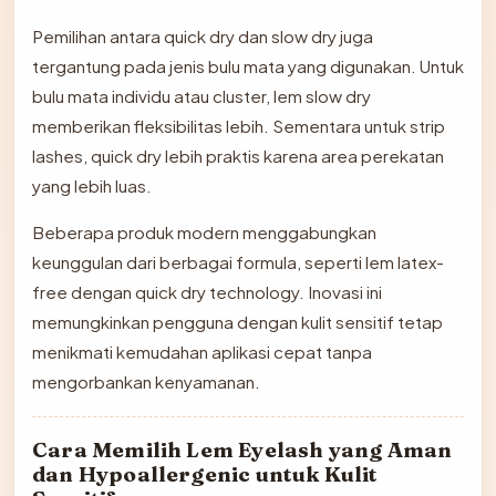
Pemilihan antara quick dry dan slow dry juga
tergantung pada jenis bulu mata yang digunakan. Untuk
bulu mata individu atau cluster, lem slow dry
memberikan fleksibilitas lebih. Sementara untuk strip
lashes, quick dry lebih praktis karena area perekatan
yang lebih luas.
Beberapa produk modern menggabungkan
keunggulan dari berbagai formula, seperti lem latex-
free dengan quick dry technology. Inovasi ini
memungkinkan pengguna dengan kulit sensitif tetap
menikmati kemudahan aplikasi cepat tanpa
mengorbankan kenyamanan.
Cara Memilih Lem Eyelash yang Aman
dan Hypoallergenic untuk Kulit