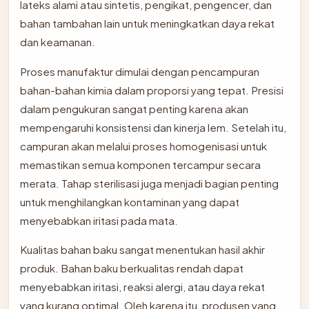
lateks alami atau sintetis, pengikat, pengencer, dan
bahan tambahan lain untuk meningkatkan daya rekat
dan keamanan.
Proses manufaktur dimulai dengan pencampuran
bahan-bahan kimia dalam proporsi yang tepat. Presisi
dalam pengukuran sangat penting karena akan
mempengaruhi konsistensi dan kinerja lem. Setelah itu,
campuran akan melalui proses homogenisasi untuk
memastikan semua komponen tercampur secara
merata. Tahap sterilisasi juga menjadi bagian penting
untuk menghilangkan kontaminan yang dapat
menyebabkan iritasi pada mata.
Kualitas bahan baku sangat menentukan hasil akhir
produk. Bahan baku berkualitas rendah dapat
menyebabkan iritasi, reaksi alergi, atau daya rekat
yang kurang optimal. Oleh karena itu, produsen yang