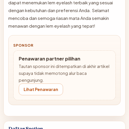
dapat menemukan lem eyelash terbaik yang sesuai
dengan kebutuhan dan preferensi Anda. Selamat
mencoba dan semoga riasan mata Anda semakin
menawan dengan lem eyelash yang tepat!
SPONSOR
Penawaran partner pilihan
Tautan sponsor ini ditempatkan di akhir artikel
supaya tidak memotong alur baca
pengunjung.
Lihat Penawaran
Daftar Section