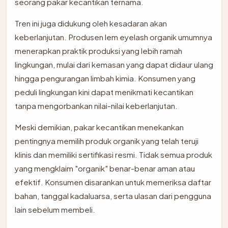
seorang pakar kecantikan ternama.
Tren ini juga didukung oleh kesadaran akan
keberlanjutan. Produsen lem eyelash organik umumnya
menerapkan praktik produksi yang lebih ramah
lingkungan, mulai dari kemasan yang dapat didaur ulang
hingga pengurangan limbah kimia. Konsumen yang
peduli lingkungan kini dapat menikmati kecantikan
tanpa mengorbankan nilai-nilai keberlanjutan.
Meski demikian, pakar kecantikan menekankan
pentingnya memilih produk organik yang telah teruji
klinis dan memiliki sertifikasi resmi. Tidak semua produk
yang mengklaim "organik" benar-benar aman atau
efektif. Konsumen disarankan untuk memeriksa daftar
bahan, tanggal kadaluarsa, serta ulasan dari pengguna
lain sebelum membeli.