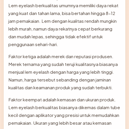
Lem eyelash berkualitas umumnya memiliki daya rekat
yang kuat dan tahan lama, bisa bertahan hingga 8-12
jam pemakaian. Lem dengan kualitas rendah mungkin
lebih murah, namun daya rekatnya cepat berkurang
dan mudah lepas, sehingga tidak efektif untuk
penggunaan sehari-hari.
Faktor ketiga adalah merek dan reputasi produsen.
Merek ternama yang sudah teruji kualitasnya biasanya
menjual lem eyelash dengan harga yang lebih tinggi.
Namun, harga tersebut sebanding dengan jaminan
kualitas dan keamanan produk yang sudah terbukti.
Faktor keempat adalah kemasan dan ukuran produk.
Lem eyelash berkualitas biasanya dikemas dalam tube
kecil dengan aplikator yang presisi untuk memudahkan
pemakaian. Ukuran yang lebih besar atau kemasan